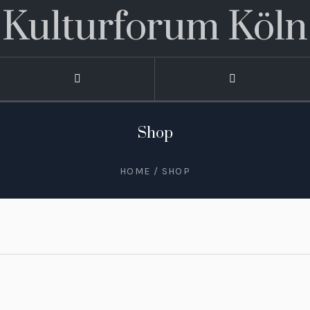
Kulturforum Köln
Shop
HOME
/
SHOP