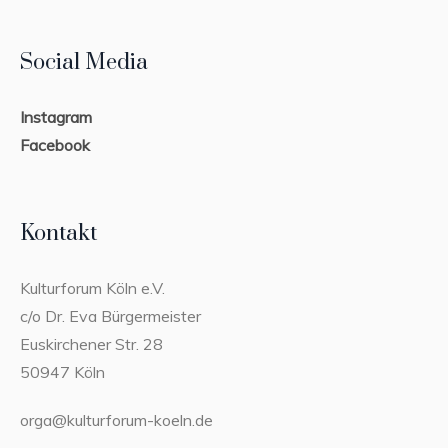
Social Media
Instagram
Facebook
Kontakt
Kulturforum Köln e.V.
c/o Dr. Eva Bürgermeister
Euskirchener Str. 28
50947 Köln
orga@kulturforum-koeln.de