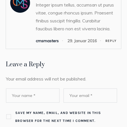
Integer ipsum tellus, accumsan ut purus
vitae, congue rhoncus ipsum. Praesent
finibus suscipit fringilla. Curabitur
faucibus libero non est viverra lacinia.
cmsmasters
29. Januar 2016
REPLY
Leave a Reply
Your email address will not be published.
SAVE MY NAME, EMAIL, AND WEBSITE IN THIS
BROWSER FOR THE NEXT TIME I COMMENT.