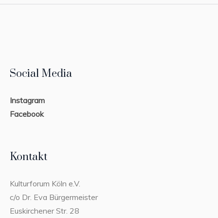
Social Media
Instagram
Facebook
Kontakt
Kulturforum Köln e.V.
c/o Dr. Eva Bürgermeister
Euskirchener Str. 28