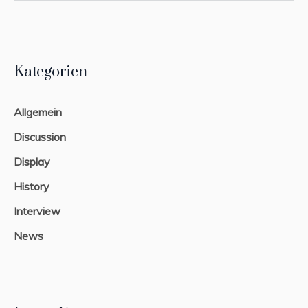
Kategorien
Allgemein
Discussion
Display
History
Interview
News