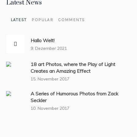
Latest News
LATEST
POPULAR
COMMENTS
Hallo Welt!
9. Dezember 2021
18 art Photos, where the Play of Light
Creates an Amazing Effect
15. November 2017
A Series of Humorous Photos from Zack
Seckler
10. November 2017