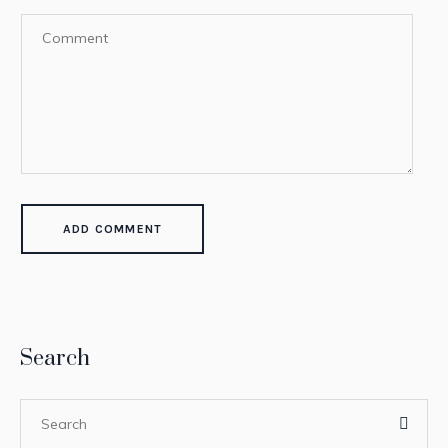
Search